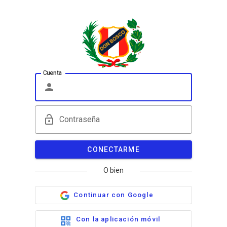
Cuenta
Contraseña
O bien
Continuar con Google
Con la aplicación móvil