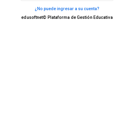
¿No puede ingresar a su cuenta?
edusoftnet© Plataforma de Gestión Educativa